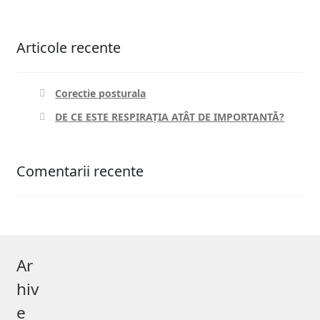
Articole recente
Corectie posturala
DE CE ESTE RESPIRAȚIA ATÂT DE IMPORTANTĂ?
Comentarii recente
Ar
hiv
e