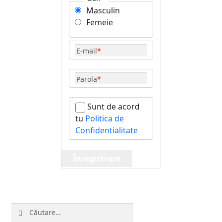
Masculin
Femeie
E-mail
*
Parola
*
Sunt de acord
tu
Politica de
Confidentialitate