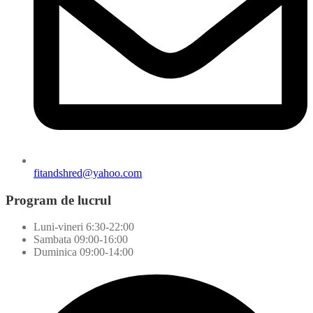
fitandshred@yahoo.com
Program de lucrul
Luni-vineri 6:30-22:00
Sambata 09:00-16:00
Duminica 09:00-14:00