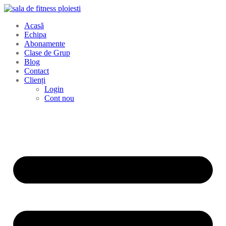
Acasă
Echipa
Abonamente
Clase de Grup
Blog
Contact
Clienți
Login
Cont nou