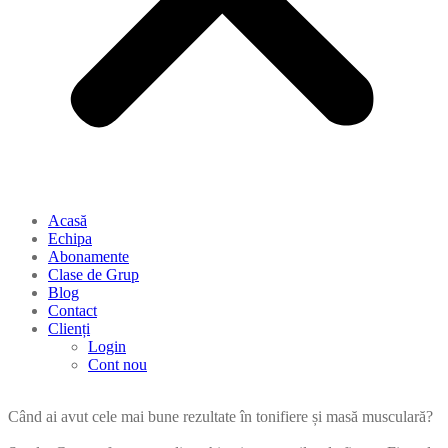
Acasă
Echipa
Abonamente
Clase de Grup
Blog
Contact
Clienți
Login
Cont nou
Când ai avut cele mai bune rezultate în tonifiere și masă musculară?