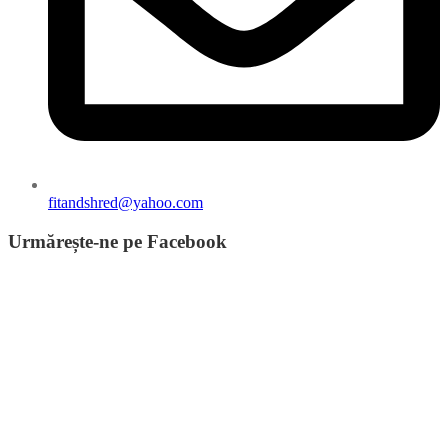
fitandshred@yahoo.com
Urmărește-ne pe Facebook