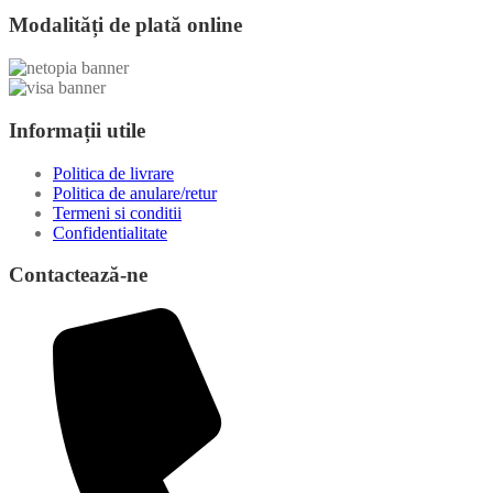
Modalități de plată online
Informații utile
Politica de livrare
Politica de anulare/retur
Termeni si conditii
Confidentialitate
Contactează-ne