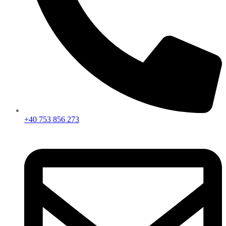
+40 753 856 273